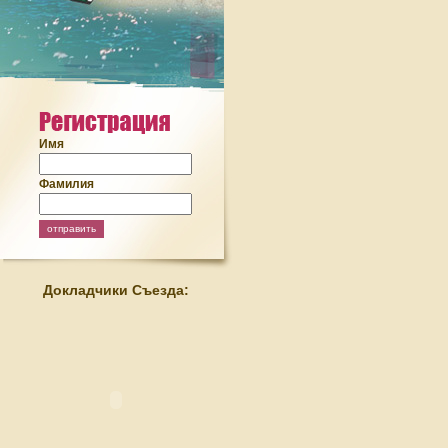
Имя
Фамилия
Докладчики Съезда: